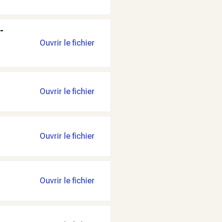
-
Ouvrir le fichier
Ouvrir le fichier
Ouvrir le fichier
Ouvrir le fichier