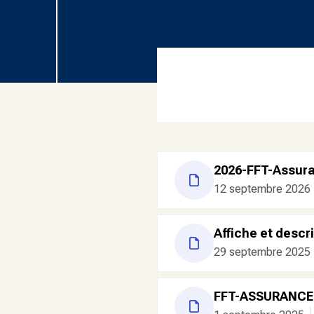
2026-FFT-Assur
12 septembre 2026
Affiche et descr
29 septembre 2025
FFT-ASSURANCES-