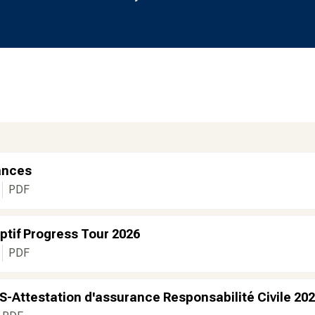
ances
PDF
iptif Progress Tour 2026
PDF
Attestation d'assurance Responsabilité Civile 202