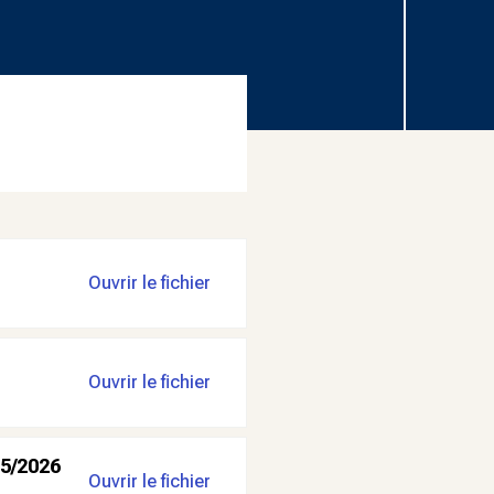
Ouvrir le fichier
Ouvrir le fichier
5/2026
Ouvrir le fichier