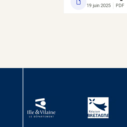
19 juin 2025
PDF