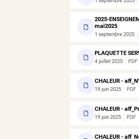
1 septembre 2025
2025-ENSEIGNEM
mai2025
1 septembre 2025
PLAQUETTE SERV
4 juillet 2025
PDF
CHALEUR - aff_N'
19 juin 2025
PDF
CHALEUR - aff_P
19 juin 2025
PDF
CHALEUR - aff_