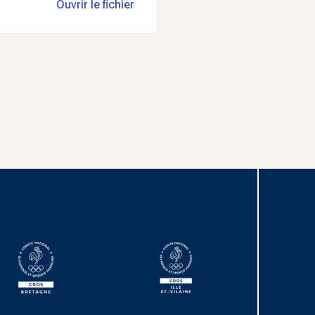
Ouvrir le fichier