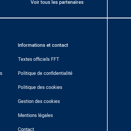
Voir tous les partenaires
Informations et contact
Textes officiels FFT
rs
Politique de confidentialité
Politique des cookies
Gestion des cookies
Mentions légales
Contact