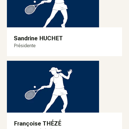
Sandrine HUCHET
Présidente
Françoise THÉZÉ