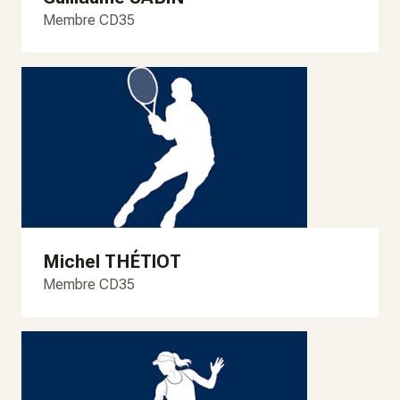
Membre CD35
Michel THÉTIOT
Membre CD35