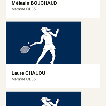
Mélanie BOUCHAUD
Membre CD35
Laure CHAUOU
Membre CD35