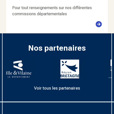
Pour tout renseignements sur nos différentes
commissions départementales
Nos partenaires
Voir tous les partenaires