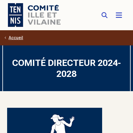
Accueil
Aller au contenu principal
COMITÉ DIRECTEUR 2024-
2028