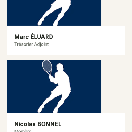
Marc ÉLUARD
Trésorier Adjoint
Nicolas BONNEL
Membre