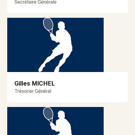
Secrétaire Générale
Gilles MICHEL
Trésorier Général