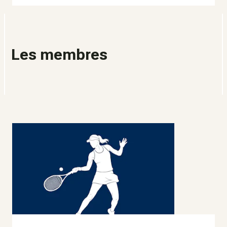
Les membres