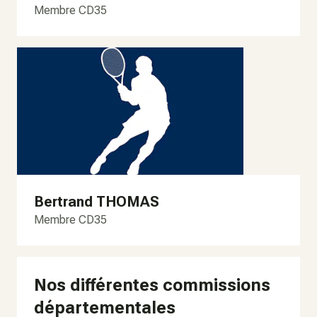
Membre CD35
Bertrand THOMAS
Membre CD35
Nos différentes commissions
départementales