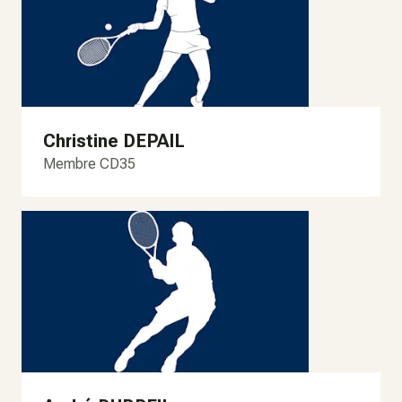
Christine DEPAIL
Membre CD35