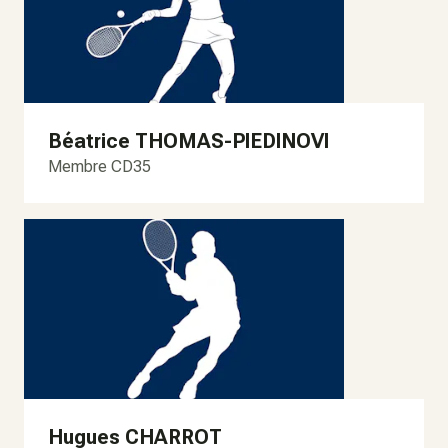
Béatrice THOMAS-PIEDINOVI
Membre CD35
Hugues CHARROT