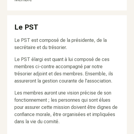
Le PST
Le PST est composé de la présidente, de la
secrétaire et du trésorier.
Le PST élargi est quant à lui composé de ces
membres ci-contre accompagné par notre
trésorier adjoint et des membres. Ensemble, ils
assureront la gestion courante de l’association.
Les membres auront une vision précise de son
fonctionnement ; les personnes qui sont élues
pour assurer cette mission doivent être dignes de
confiance morale, être organisées et impliquées
dans la vie du comité.