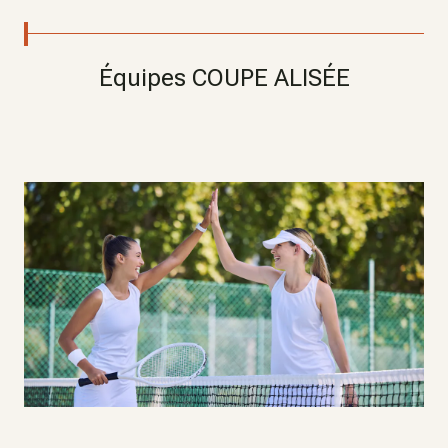
Équipes COUPE ALISÉE