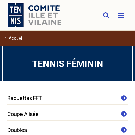
Accueil
Aller au contenu principal
TENNIS FÉMININ
Raquettes FFT
Coupe Alisée
Doubles