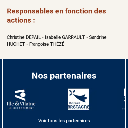
Responsables en fonction des
actions :
Christine DEPAIL - Isabelle GARRAULT - Sandrine
HUCHET - Françoise THÉZÉ
Nos partenaires
Voir tous les partenaires