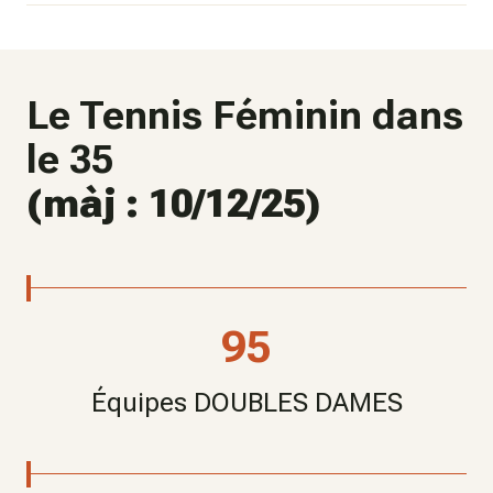
Le Tennis Féminin dans
le 35
(màj : 10/12/25)
95
Équipes DOUBLES DAMES