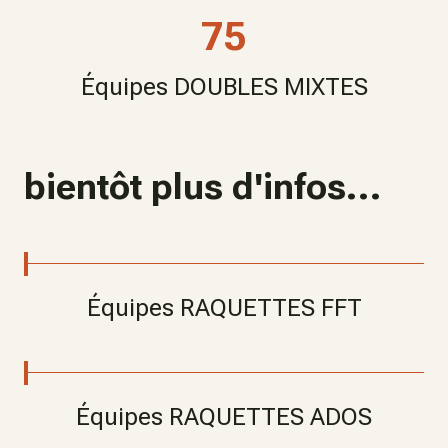
75
Équipes DOUBLES MIXTES
bientôt plus d'infos...
Équipes RAQUETTES FFT
Équipes RAQUETTES ADOS